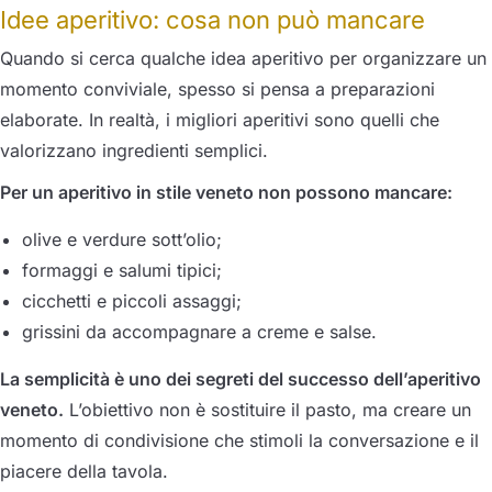
Idee aperitivo: cosa non può mancare
Quando si cerca qualche idea aperitivo per organizzare un
momento conviviale, spesso si pensa a preparazioni
elaborate. In realtà, i migliori aperitivi sono quelli che
valorizzano ingredienti semplici.
Per un aperitivo in stile veneto non possono mancare:
olive e verdure sott’olio;
formaggi e salumi tipici;
cicchetti e piccoli assaggi;
grissini da accompagnare a creme e salse.
La semplicità è uno dei segreti del successo dell’aperitivo
veneto.
L’obiettivo non è sostituire il pasto, ma creare un
momento di condivisione che stimoli la conversazione e il
piacere della tavola.