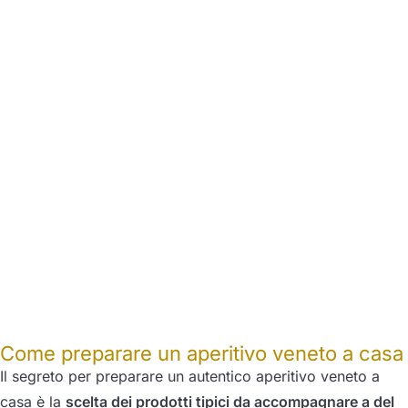
Come preparare un aperitivo veneto a casa
Il segreto per preparare un autentico aperitivo veneto a
casa è la
scelta dei prodotti tipici da accompagnare a del