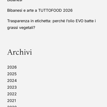
Bibanesi e arte a TUTTOFOOD 2026
Trasparenza in etichetta: perché l’olio EVO batte i
grassi vegetali?
Archivi
2026
2025
2024
2023
2022
2021