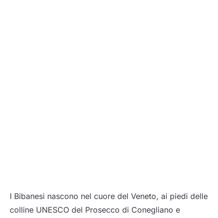
I Bibanesi nascono nel cuore del Veneto, ai piedi delle
colline UNESCO del Prosecco di Conegliano e