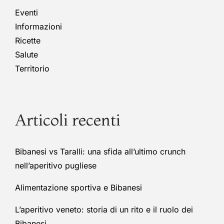
Eventi
Informazioni
Ricette
Salute
Territorio
Articoli recenti
Bibanesi vs Taralli: una sfida all’ultimo crunch
nell’aperitivo pugliese
Alimentazione sportiva e Bibanesi
L’aperitivo veneto: storia di un rito e il ruolo dei
Bibanesi