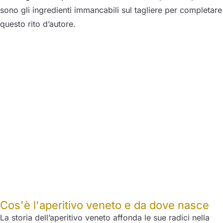
sono gli ingredienti immancabili sul tagliere per completare
questo rito d’autore.
Cos'è l'aperitivo veneto e da dove nasce
La storia dell’aperitivo veneto affonda le sue radici nella