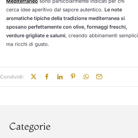
Mediterraneo
sono particolarmente indicati per chi
cerca idee aperitivo dal sapore autentico.
Le note
aromatiche tipiche della tradizione mediterranea si
sposano perfettamente con olive, formaggi freschi,
verdure grigliate e salumi
, creando abbinamenti semplici
ma ricchi di gusto.
Condividi:
Categorie