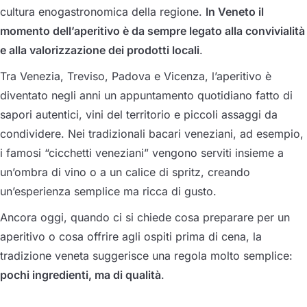
cultura enogastronomica della regione.
In Veneto il
momento dell’aperitivo è da sempre legato alla convivialità
e alla valorizzazione dei prodotti locali
.
Tra Venezia, Treviso, Padova e Vicenza, l’aperitivo è
diventato negli anni un appuntamento quotidiano fatto di
sapori autentici, vini del territorio e piccoli assaggi da
condividere. Nei tradizionali bacari veneziani, ad esempio,
i famosi “cicchetti veneziani” vengono serviti insieme a
un’ombra di vino o a un calice di spritz, creando
un’esperienza semplice ma ricca di gusto.
Ancora oggi, quando ci si chiede cosa preparare per un
aperitivo o cosa offrire agli ospiti prima di cena, la
tradizione veneta suggerisce una regola molto semplice:
pochi ingredienti, ma di qualità
.