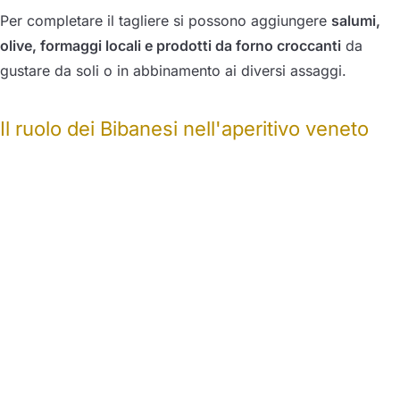
Per completare il tagliere si possono aggiungere
salumi,
olive, formaggi locali e prodotti da forno croccanti
da
gustare da soli o in abbinamento ai diversi assaggi.
Il ruolo dei Bibanesi nell'aperitivo veneto