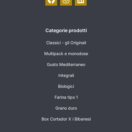
Categorie prodotti
Classici - gli Originali
Multipack e monodose
Gusto Mediterraneo
Integrali
Biologici
Farina tipo 1
Grano duro
Box Cortador X i Bibanesi