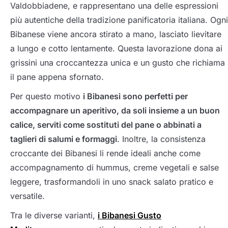
Valdobbiadene, e rappresentano una delle espressioni
più autentiche della tradizione panificatoria italiana. Ogni
Bibanese viene ancora stirato a mano, lasciato lievitare
a lungo e cotto lentamente. Questa lavorazione dona ai
grissini una croccantezza unica e un gusto che richiama
il pane appena sfornato.
Per questo motivo
i Bibanesi sono perfetti per
accompagnare un aperitivo, da soli insieme a un buon
calice, serviti come sostituti del pane o abbinati a
taglieri di salumi e formaggi
. Inoltre, la consistenza
croccante dei Bibanesi li rende ideali anche come
accompagnamento di hummus, creme vegetali e salse
leggere, trasformandoli in uno snack salato pratico e
versatile.
Tra le diverse varianti,
i Bibanesi Gusto