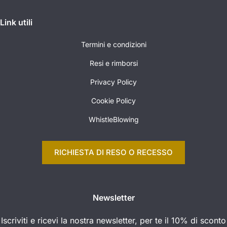
Link utili
Termini e condizioni
Resi e rimborsi
Privacy Policy
Cookie Policy
WhistleBlowing
RICHIESTA DI RESO O RECESSO
Newsletter
Iscriviti e ricevi la nostra newsletter, per te il 10% di sconto